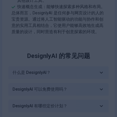
其他设计工具。
快速概念生成：能够快速探索多种风格和布局。
总体而言，DesignlyAI 是任何参与网页设计的人的
宝贵资源。通过将人工智能驱动的功能与协作和创
意的实用工具相结合，它使用户能够高效地生成高
质量的设计，同时营造有利于创意探索的环境。
DesignlyAI
的常见问题
什么是 DesignlyAI？
DesignlyAI 可以免费使用吗？
DesignlyAI 有哪些定价计划？