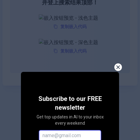
并登上搜索结果顶部！
复制嵌入代码
复制嵌入代码
Subscribe to our FREE
newsletter
Get top updates in AI to your inbox
every weekend