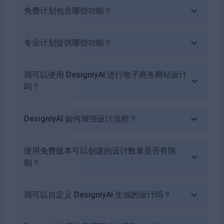
免费计划包含哪些功能？
专业计划提供哪些功能？
我可以使用 DesignlyAI 进行电子商务网站设计
吗？
DesignlyAI 如何增强设计流程？
使用免费版本可以创建的设计数量是否有限
制？
我可以自定义 DesignlyAI 生成的设计吗？