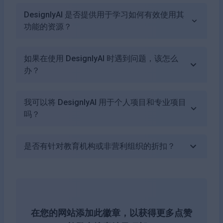
DesignlyAI 是否提供用于学习如何有效使用其
功能的资源？
如果在使用 DesignlyAI 时遇到问题，该怎么
办？
我可以将 DesignlyAI 用于个人项目和专业项目
吗？
是否有针对教育机构或非营利组织的折扣？
在您的网站添加此徽章，以获得更多点赞