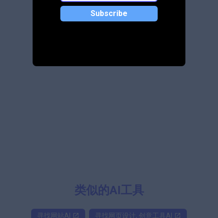
Subscribe
类似的AI工具
寻找
网站
AI
寻找
网页设计, 创意工具
AI