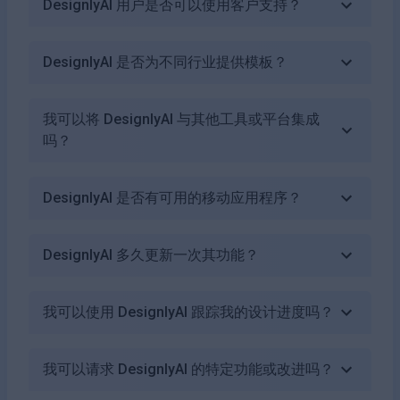
DesignlyAI 用户是否可以使用客户支持？
DesignlyAI 是否为不同行业提供模板？
我可以将 DesignlyAI 与其他工具或平台集成
吗？
DesignlyAI 是否有可用的移动应用程序？
DesignlyAI 多久更新一次其功能？
我可以使用 DesignlyAI 跟踪我的设计进度吗？
我可以请求 DesignlyAI 的特定功能或改进吗？