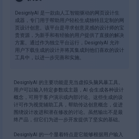
DesignlyAI 是一款由人工智能驱动的网页设计生
成器，专门用于帮助用户轻松生成独特且定制的网
页设计创意。该平台是寻求创意灵感的设计师的宝
贵资源，为新手和有经验的用户提供了直接的解决
方案。通过作为独立平台运行，DesignlyAI 允许
用户下载生成的设计并将其集成到他们喜欢的设计
工具中，以进一步完善和实施。
DesignlyAI 的主要功能是充当虚拟头脑风暴工具。
用户可以输入特定参数或主题，AI 会生成各种设计
概念，可用于客户演示或内部讨论。这些生成的设
计可作为视觉辅助工具，帮助传达创意概念，促进
围绕设计改进和潜在修改的讨论。虽然输出不是最
终产品，但它们为进一步开发提供了坚实的基础。
DesignlyAI 的一个显着特点是它能够根据用户输入