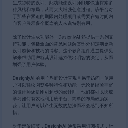
生成独特的设计。此功能使设计师能够快速探索多
种风格和布局，从而大大增强创意过程。该平台对
于那些在紧迫的期限内处理项目或需要在短时间内
向客户展示多个概念的人来说特别有用。
除了设计生成功能外，DesignlyAI 还提供一系列支
持功能，包括全面的常见问题解答部分和定期更新
设计趋势和技巧的博客。这个教育组件通过提供见
解来帮助用户就其设计选择做出明智的决定，从而
增强了用户体验。
DesignlyAI 的用户界面设计直观且易于访问，使用
户可以轻松浏览各种特性和功能。无论是经验丰富
的设计师还是刚刚起步的设计师，他们都可以快速
学习如何有效地利用该平台。简单的布局鼓励实
验，让用户可以产生无数的想法而不会感到不知所
措。
对于定价细节，DesignlyAI 通常采用订阅模式，计