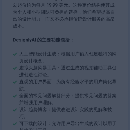
划起价约为每月 19.99 美元。这种定价结构使其成
为个人和小型团队可负担的选择，他们希望提高自
己的设计能力，而又不必承担传统设计服务的高昂
成本。
DesignlyAI 的主要功能包括：
人工智能设计生成：根据用户输入创建独特的网
页设计概念。
虚拟头脑风暴工具：通过生成的视觉辅助工具促
进创造性讨论。
直观的用户界面：为所有经验水平的用户简化导
航。
全面的常见问题解答部分：提供常见问题的答案
并增强用户理解。
设计趋势博客：提供改进设计实践的见解和技
巧。
可下载的设计：允许用户导出生成的设计以用于