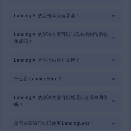
Landing AI 的定价等级有哪些？
Landing AI 的解决方案可以与现有的制造系统
集成吗？
Landing AI 是否提供客户支持？
什么是 LandingEdge？
Landing AI 的解决方案可以处理低分辨率图像
吗？
是否需要编码知识使用 LandingLens？