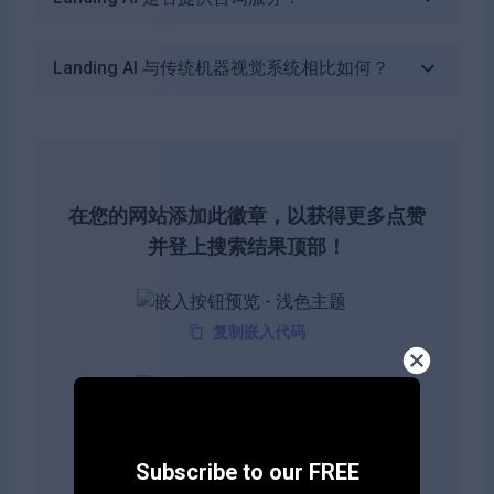
Landing AI 与传统机器视觉系统相比如何？
在您的网站添加此徽章，以获得更多点赞
并登上搜索结果顶部！
复制嵌入代码
复制嵌入代码
Subscribe to our FREE