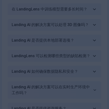
在 LandingLens 中训练模型需要多长时间？
Landing AI 的解决方案可以处理 3D 图像吗？
Landing AI 是否提供本地部署选项？
LandingLens 可以检测哪些类型的缺陷检测？
Landing AI 如何确保数据隐私和安全？
Landing AI 的解决方案可以在实时生产环境中
工作吗？
Landing AI 是否提供咨询服务？