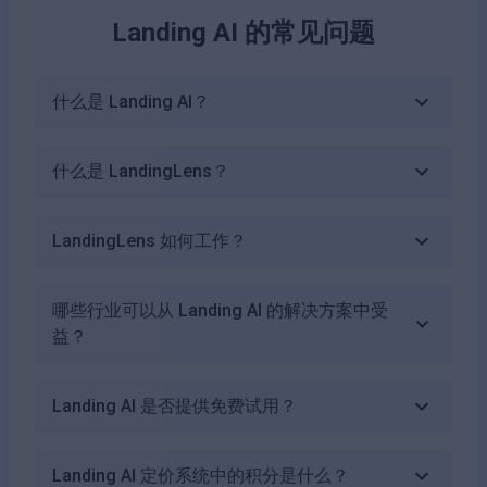
Landing AI
的常见问题
什么是 Landing AI？
什么是 LandingLens？
LandingLens 如何工作？
哪些行业可以从 Landing AI 的解决方案中受
益？
Landing AI 是否提供免费试用？
Landing AI 定价系统中的积分是什么？