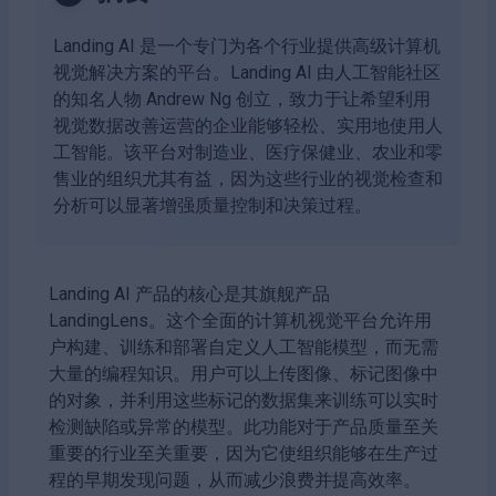
Landing AI 是一个专门为各个行业提供高级计算机
视觉解决方案的平台。Landing AI 由人工智能社区
的知名人物 Andrew Ng 创立，致力于让希望利用
视觉数据改善运营的企业能够轻松、实用地使用人
工智能。该平台对制造业、医疗保健业、农业和零
售业的组织尤其有益，因为这些行业的视觉检查和
分析可以显著增强质量控制和决策过程。
Landing AI 产品的核心是其旗舰产品
LandingLens。这个全面的计算机视觉平台允许用
户构建、训练和部署自定义人工智能模型，而无需
大量的编程知识。用户可以上传图像、标记图像中
的对象，并利用这些标记的数据集来训练可以实时
检测缺陷或异常的模型。此功能对于产品质量至关
重要的行业至关重要，因为它使组织能够在生产过
程的早期发现问题，从而减少浪费并提高效率。