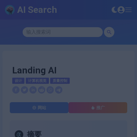
AI Search
Landing AI
设计
计算机视觉
质量控制
网站
推广
摘要