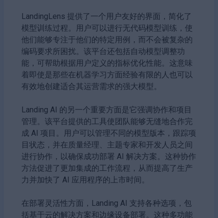
LandingLens 提供了一个用户友好的界面，简化了
模型训练过程。用户可以进行无代码模型训练，使
他们能够专注于他们的特定用例，而不会被复杂的
编码要求所困扰。该平台还包括自动模型调整功
能，可帮助根据用户定义的指标优化性能。这意味
着即使是那些在机器学习方面经验有限的人也可以
有效地创建适合其运营需求的强大模型。
Landing AI 的另一个重要方面是它强调协作和项目
管理。该平台提供的工具使团队能够无缝地合作完
成 AI 项目。用户可以管理不同的模型版本，跟踪项
目状态，并在质量经理、主题专家和开发人员之间
进行协作，以确保成功部署 AI 解决方案。这种协作
方法促进了更加集成的工作流程，从而提高了生产
力并加快了 AI 应用程序的上市时间。
在部署灵活性方面，Landing AI 支持各种选项，包
括基于云的解决方案和边缘设备部署。这种多功能