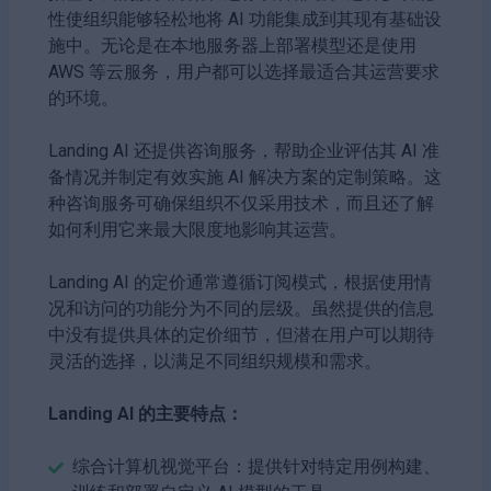
性使组织能够轻松地将 AI 功能集成到其现有基础设
施中。无论是在本地服务器上部署模型还是使用
AWS 等云服务，用户都可以选择最适合其运营要求
的环境。
Landing AI 还提供咨询服务，帮助企业评估其 AI 准
备情况并制定有效实施 AI 解决方案的定制策略。这
种咨询服务可确保组织不仅采用技术，而且还了解
如何利用它来最大限度地影响其运营。
Landing AI 的定价通常遵循订阅模式，根据使用情
况和访问的功能分为不同的层级。虽然提供的信息
中没有提供具体的定价细节，但潜在用户可以期待
灵活的选择，以满足不同组织规模和需求。
Landing AI 的主要特点：
综合计算机视觉平台：提供针对特定用例构建、