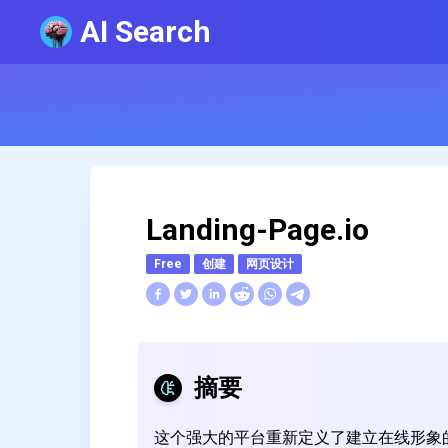
AI Search
Landing-Page.io
Free
创建
网页设计
摘要
这个强大的平台重新定义了建立在线形象