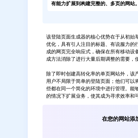
有能力扩展到构建完整的、多页的网站
该登陆页面生成器的核心优势在于从初始
优化，具有引人注目的标题、有说服力的行
成的网页完全响应式，确保在所有移动设备
成方法消除了进行大量后期调整的需要，
除了即时创建高转化率的单页网站外，该
用户不局限于简单的登陆页面；他们可以
些都在同一个简化的环境中进行管理。能
的情况下扩展业务，使其成为寻求效率和
在您的网站添