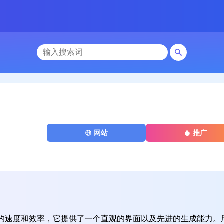
网站
推广
的速度和效率，它提供了一个直观的界面以及先进的生成能力。