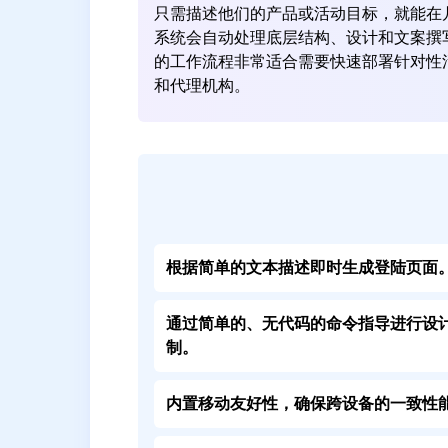
只需描述他们的产品或活动目标，就能在
系统会自动处理底层结构、设计和文案撰
的工作流程非常适合需要快速部署针对性
和代理机构。
根据简单的文本描述即时生成登陆页面
通过简单的、无代码的命令指导进行设
制。
内置移动友好性，确保跨设备的一致性