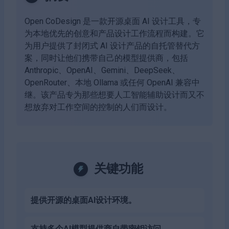
Open CoDesign 是一款开源桌面 AI 设计工具，专
为本地优先的创意和产品设计工作流程而构建。它
为用户提供了封闭式 AI 设计产品的自托管替代方
案，同时让他们携带自己的模型提供商，包括
Anthropic、OpenAI、Gemini、DeepSeek、
OpenRouter、本地 Ollama 或任何 OpenAI 兼容中
继。该产品专为那些想要人工智能辅助设计而又不
想放弃对工作空间的控制的人们而设计。
关键功能
提供开源的桌面AI设计环境。
支持多个AI模型提供商自带密钥访问。