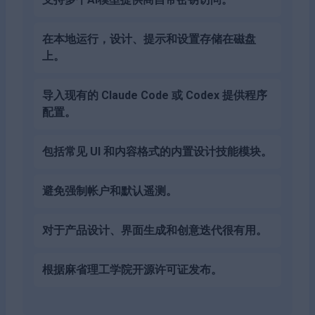
在本地运行，设计、提示和设置存储在磁盘
上。
导入现有的 Claude Code 或 Codex 提供程序
配置。
包括常见 UI 和内容格式的内置设计技能模块。
避免强制帐户和默认遥测。
对于产品设计、界面生成和创意迭代很有用。
根据麻省理工学院开源许可证发布。