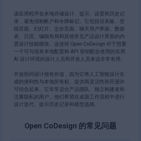
该应用程序在本地存储设计、提示、设置和历史记
录，避免强制帐户和令牌标记。它包括仪表板、登
陆页面、幻灯片、定价页面、聊天用户界面、数据
表、日历、编辑布局和其他常见产品设计界面的内
置设计技能模块。这使得 Open CoDesign 对于想要
一个可与现有本地配置和 API 密钥配合使用的实用
AI 设计环境的设计人员和开发人员来说非常有用。
开放协同设计很有价值，因为它将人工智能设计生
成的便利性与本地所有权、提供商灵活性和开源许
可结合起来。它非常适合产品团队、独立构建者和
注重隐私的用户，他们希望在桌面工作流程中进行
设计迭代、提示历史记录和模型选择。
Open CoDesign
的常见问题