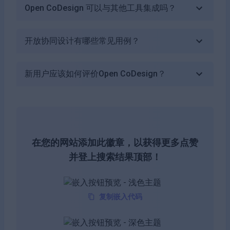
Open CoDesign 可以与其他工具集成吗？
开放协同设计有哪些常见用例？
新用户应该如何评价Open CoDesign？
在您的网站添加此徽章，以获得更多点赞
并登上搜索结果顶部！
复制嵌入代码