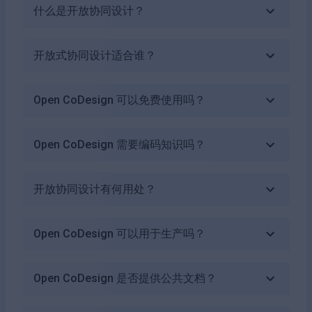
什么是开放协同设计？
开放式协同设计适合谁？
Open CoDesign 可以免费使用吗？
Open CoDesign 需要编码知识吗？
开放协同设计有何用处？
Open CoDesign 可以用于生产吗？
Open CoDesign 是否提供公共文档？