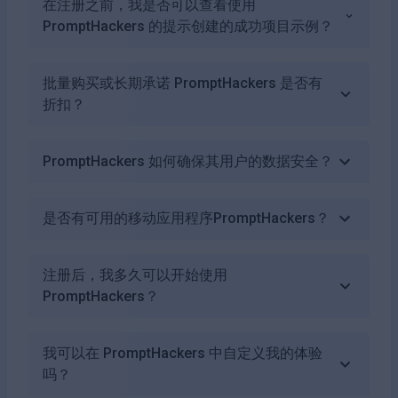
在注册之前，我是否可以查看使用
PromptHackers 的提示创建的成功项目示例？
批量购买或长期承诺 PromptHackers 是否有
折扣？
PromptHackers 如何确保其用户的数据安全？
是否有可用的移动应用程序PromptHackers？
注册后，我多久可以开始使用
PromptHackers？
我可以在 PromptHackers 中自定义我的体验
吗？