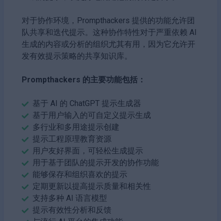
对于协作环境，Prompthackers 提供的功能允许团
队共享和迭代提示。这种协作特性对于严重依赖 AI
生成的内容或分析的组织尤其有用，因为它允许开
发有效提示策略的共享知识库。
Prompthackers 的主要功能包括：
基于 AI 的 ChatGPT 提示生成器
基于用户输入的可自定义提示生成
多行业和多用途提示创建
提示工程原理教育资源
用户友好界面，可轻松生成提示
用于基于团队的提示开发的协作功能
能够保存和组织喜欢的提示
定期更新以提高提示质量和相关性
支持多种 AI 语言模型
提示有效性分析和反馈