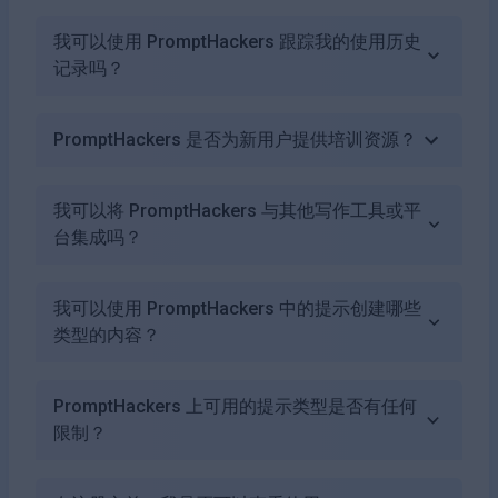
我可以使用 PromptHackers 跟踪我的使用历史
记录吗？
PromptHackers 是否为新用户提供培训资源？
我可以将 PromptHackers 与其他写作工具或平
台集成吗？
我可以使用 PromptHackers 中的提示创建哪些
类型的内容？
PromptHackers 上可用的提示类型是否有任何
限制？