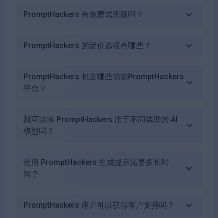
PromptHackers 有免费试用版吗？
PromptHackers 的定价选项有哪些？
PromptHackers 包含哪些功能PromptHackers
平台？
我可以将 PromptHackers 用于不同类型的 AI
模型吗？
使用 PromptHackers 生成提示需要多长时
间？
PromptHackers 用户可以获得客户支持吗？