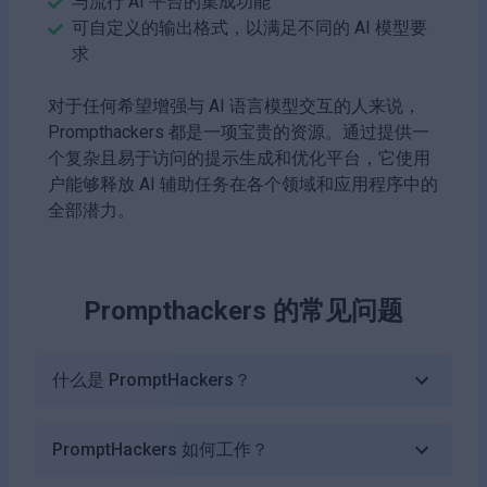
与流行 AI 平台的集成功能
可自定义的输出格式，以满足不同的 AI 模型要
求
对于任何希望增强与 AI 语言模型交互的人来说，
Prompthackers 都是一项宝贵的资源。通过提供一
个复杂且易于访问的提示生成和优化平台，它使用
户能够释放 AI 辅助任务在各个领域和应用程序中的
全部潜力。
Prompthackers
的常见问题
什么是 PromptHackers？
PromptHackers 如何工作？