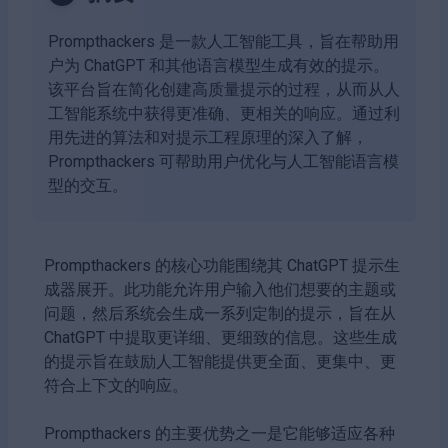
Prompthackers 是一款人工智能工具，旨在帮助用
户为 ChatGPT 和其他语言模型生成有效的提示。
该平台旨在简化创建高质量提示的过程，从而从人
工智能系统中获得更准确、更相关的响应。通过利
用先进的算法和对提示工程原理的深入了解，
Prompthackers 可帮助用户优化与人工智能语言模
型的交互。
Prompthackers 的核心功能围绕其 ChatGPT 提示生
成器展开。此功能允许用户输入他们想要的主题或
问题，然后系统会生成一系列定制的提示，旨在从
ChatGPT 中提取更详细、更细致的信息。这些生成
的提示旨在鼓励人工智能提供更全面、更集中、更
符合上下文的响应。
Prompthackers 的主要优势之一是它能够适应各种