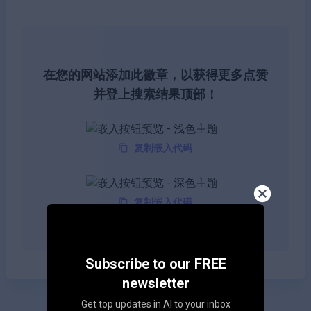
在您的网站添加此徽章，以获得更多点赞
并登上搜索结果顶部！
复制嵌入代码
复制嵌入代码
Subscribe to our FREE
newsletter
Get top updates in AI to your inbox